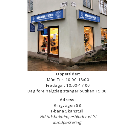
Öppettider:
Mån-Tor: 10:00-18:00
Fredagar: 10:00-17:00
Dag före helgdag stänger butiken 15:00
Adress:
Ringvägen 88
T-bana Skanstull)
Vid tidsbokning erbjuder vi fri
kundparkering