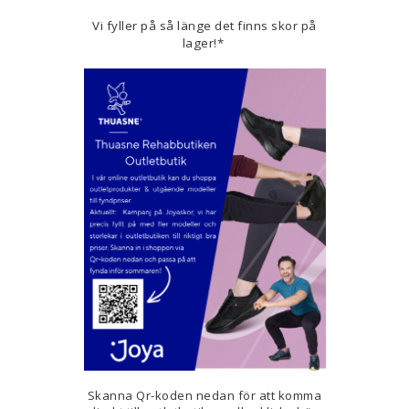
Vi fyller på så länge det finns skor på
lager!*
Skanna Qr-koden nedan för att komma