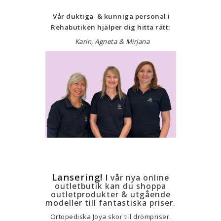
Vår duktiga & kunniga personal i
Rehabutiken hjälper dig hitta rätt:
Karin, Agneta & Mirjana
Lansering!
I
vår nya online
outletbutik kan du shoppa
outletprodukter
& utgående
modeller till fantastiska priser.
Ortopediska Joya skor till drömpriser.